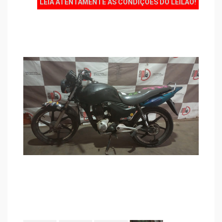
LEIA ATENTAMENTE AS CONDIÇÕES DO LEILÃO!