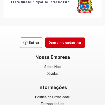
Prefeitura Municipal De Barra Do Piraí
Entrar
Quero me cadastrar
Nossa Empresa
Sobre Nós
Dúvidas
Informações
Política de Privacidade
Termos de Uso