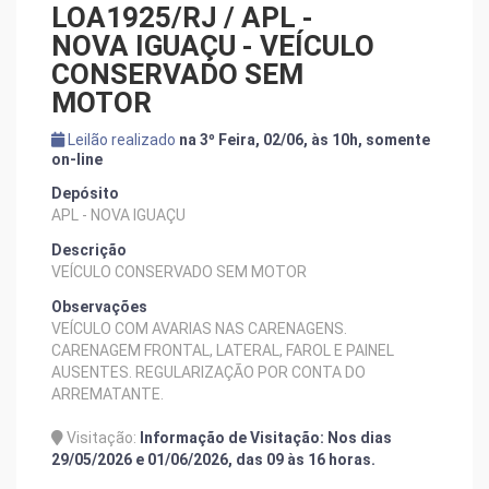
LOA1925/RJ / APL -
NOVA IGUAÇU - VEÍCULO
CONSERVADO SEM
MOTOR
Leilão realizado
na 3º Feira, 02/06, às 10h, somente
on-line
Depósito
APL - NOVA IGUAÇU
Descrição
VEÍCULO CONSERVADO SEM MOTOR
Observações
VEÍCULO COM AVARIAS NAS CARENAGENS.
CARENAGEM FRONTAL, LATERAL, FAROL E PAINEL
AUSENTES. REGULARIZAÇÃO POR CONTA DO
ARREMATANTE.
Visitação:
Informação de Visitação: Nos dias
29/05/2026 e 01/06/2026, das 09 às 16 horas.