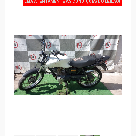
LEIA ATENTAMENTE AS CONDIÇÕES DO LEILÃO!