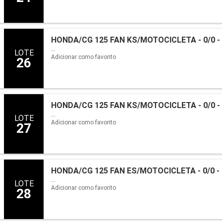
HONDA/CG 125 FAN KS/MOTOCICLETA - 0/0 -
...
LOTE
Adicionar como favorito
26
HONDA/CG 125 FAN KS/MOTOCICLETA - 0/0 -
...
LOTE
Adicionar como favorito
27
HONDA/CG 125 FAN ES/MOTOCICLETA - 0/0 -
...
LOTE
Adicionar como favorito
28