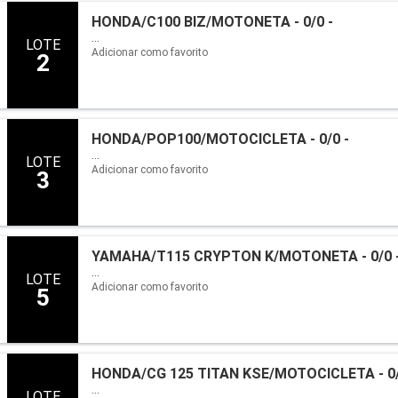
HONDA/C100 BIZ/MOTONETA - 0/0 -
...
LOTE
Adicionar como favorito
2
HONDA/POP100/MOTOCICLETA - 0/0 -
...
LOTE
Adicionar como favorito
3
YAMAHA/T115 CRYPTON K/MOTONETA - 0/0 
...
LOTE
Adicionar como favorito
5
HONDA/CG 125 TITAN KSE/MOTOCICLETA - 0/
...
LOTE