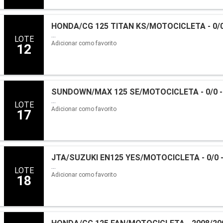
HONDA/CG 125 TITAN KS/MOTOCICLETA - 0/0
...
LOTE
Adicionar como favorito
12
SUNDOWN/MAX 125 SE/MOTOCICLETA - 0/0 -
...
LOTE
Adicionar como favorito
17
JTA/SUZUKI EN125 YES/MOTOCICLETA - 0/0 
...
LOTE
Adicionar como favorito
18