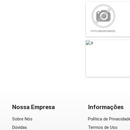
Nossa Empresa
Informações
Sobre Nós
Política de Privacidad
Dúvidas
Termos de Uso