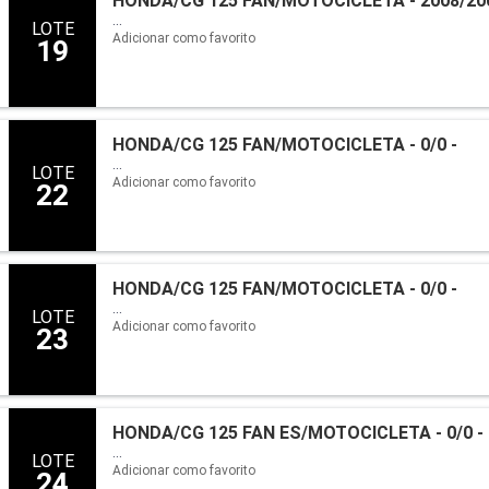
HONDA/CG 125 FAN/MOTOCICLETA - 2008/20
...
LOTE
Adicionar como favorito
19
HONDA/CG 125 FAN/MOTOCICLETA - 0/0 -
...
LOTE
Adicionar como favorito
22
HONDA/CG 125 FAN/MOTOCICLETA - 0/0 -
...
LOTE
Adicionar como favorito
23
HONDA/CG 125 FAN ES/MOTOCICLETA - 0/0 -
...
LOTE
Adicionar como favorito
24